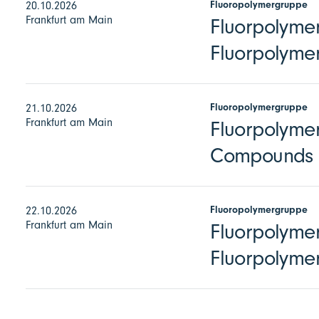
Fluoropolymergruppe
20.10.2026
Frankfurt am Main
Fluorpolymer
Fluorpolymer
Fluoropolymergruppe
21.10.2026
Frankfurt am Main
Fluorpolymer
Compounds
Fluoropolymergruppe
22.10.2026
Frankfurt am Main
Fluorpolymer
Fluorpolyme