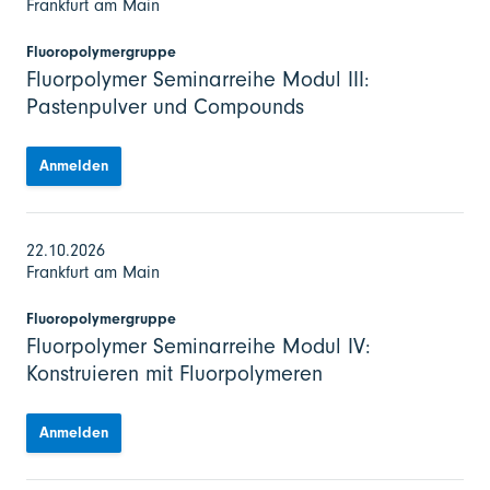
Frankfurt am Main
Fluoropolymergruppe
Fluorpolymer Seminarreihe Modul III:
Pastenpulver und Compounds
Anmelden
22.10.2026
Frankfurt am Main
Fluoropolymergruppe
Fluorpolymer Seminarreihe Modul IV:
Konstruieren mit Fluorpolymeren
Anmelden