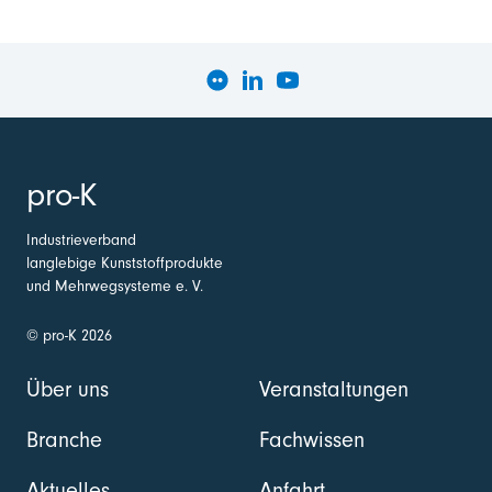
pro-K
Industrieverband
langlebige Kunststoffprodukte
und Mehrwegsysteme e. V.
© pro-K 2026
Über uns
Veranstaltungen
Branche
Fachwissen
Aktuelles
Anfahrt