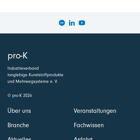
pro-K
Industrieverband
langlebige Kunststoffprodukte
und Mehrwegsysteme e. V.
© pro-K 2026
Über uns
Veranstaltungen
Branche
Fachwissen
Aktuelles
Anfahrt