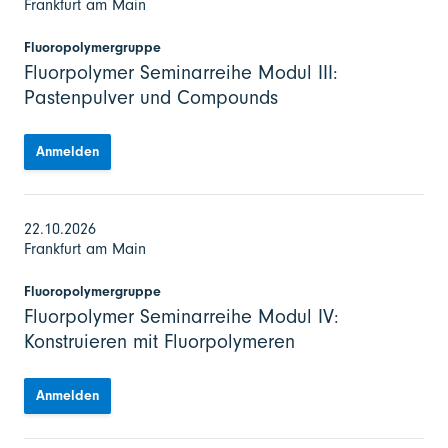
Frankfurt am Main
Fluoropolymergruppe
Fluorpolymer Seminarreihe Modul III:
Pastenpulver und Compounds
Anmelden
22.10.2026
Frankfurt am Main
Fluoropolymergruppe
Fluorpolymer Seminarreihe Modul IV:
Konstruieren mit Fluorpolymeren
Anmelden