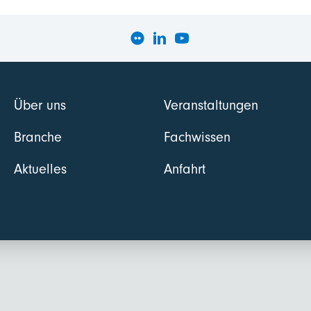
Über uns
Veranstaltungen
Branche
Fachwissen
Aktuelles
Anfahrt