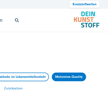
Kunststoffwelten
en
tände im Lebensmittelkontakt
Melamine-Quality
Zurücksetzen