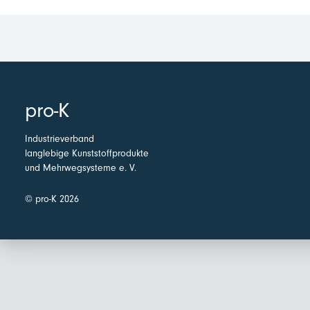
pro-K
Industrieverband
langlebige Kunststoffprodukte
und Mehrwegsysteme e. V.
© pro-K 2026