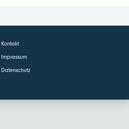
Kontakt
Impressum
Datenschutz