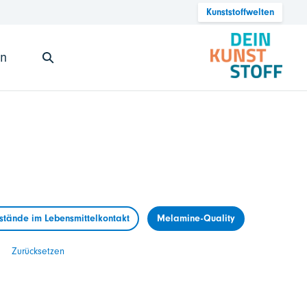
Kunststoffwelten
en
tände im Lebensmittelkontakt
Melamine-Quality
Zurücksetzen