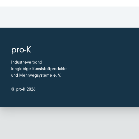
pro-K
Industrieverband
langlebige Kunststoffprodukte
und Mehrwegsysteme e. V.
© pro-K 2026