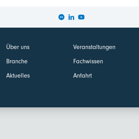
Über uns
Veranstaltungen
Branche
Fachwissen
Aktuelles
Anfahrt