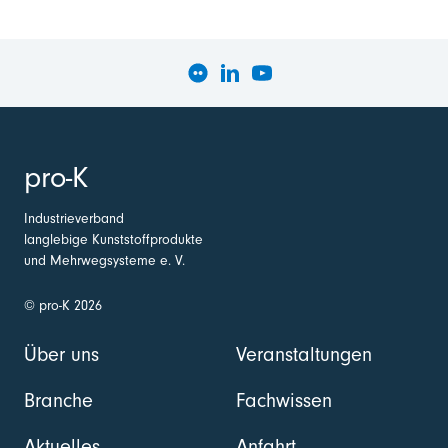
pro-K
Industrieverband
langlebige Kunststoffprodukte
und Mehrwegsysteme e. V.
© pro-K 2026
Über uns
Veranstaltungen
Branche
Fachwissen
Aktuelles
Anfahrt