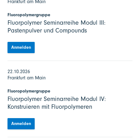
Frankfurt am Main
Fluoropolymergruppe
Fluorpolymer Seminarreihe Modul III:
Pastenpulver und Compounds
Anmelden
22.10.2026
Frankfurt am Main
Fluoropolymergruppe
Fluorpolymer Seminarreihe Modul IV:
Konstruieren mit Fluorpolymeren
Anmelden