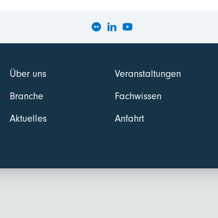
Über uns
Veranstaltungen
Branche
Fachwissen
Aktuelles
Anfahrt