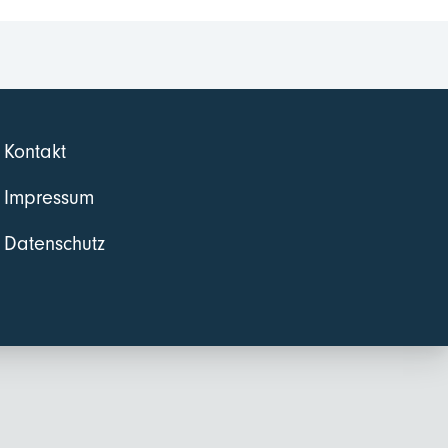
Kontakt
Impressum
Datenschutz