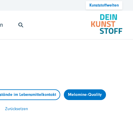
Kunststoffwelten
en
tände im Lebensmittelkontakt
Melamine-Quality
Zurücksetzen