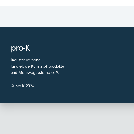
pro-K
Industrieverband
langlebige Kunststoffprodukte
und Mehrwegsysteme e. V.
© pro-K 2026