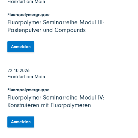
Frankfurt am Main
Fluoropolymergruppe
Fluorpolymer Seminarreihe Modul III:
Pastenpulver und Compounds
Anmelden
22.10.2026
Frankfurt am Main
Fluoropolymergruppe
Fluorpolymer Seminarreihe Modul IV:
Konstruieren mit Fluorpolymeren
Anmelden