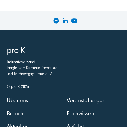
pro-K
Industrieverband
langlebige Kunststoffprodukte
und Mehrwegsysteme e. V.
© pro-K 2026
Über uns
Veranstaltungen
Branche
Fachwissen
Aktuelles
Anfahrt