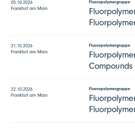
Fluoropolymergruppe
20.10.2026
Frankfurt am Main
Fluorpolymer
Fluorpolymer
Fluoropolymergruppe
21.10.2026
Frankfurt am Main
Fluorpolymer
Compounds
Fluoropolymergruppe
22.10.2026
Frankfurt am Main
Fluorpolymer
Fluorpolyme