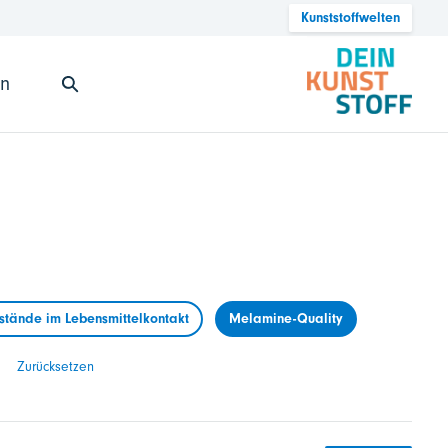
Kunststoffwelten
en
tände im Lebensmittelkontakt
Melamine-Quality
Zurücksetzen