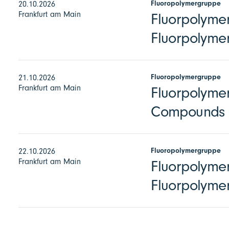
Fluoropolymergruppe
20.10.2026
Frankfurt am Main
Fluorpolymer
Fluorpolymer
Fluoropolymergruppe
21.10.2026
Frankfurt am Main
Fluorpolymer
Compounds
Fluoropolymergruppe
22.10.2026
Frankfurt am Main
Fluorpolymer
Fluorpolyme