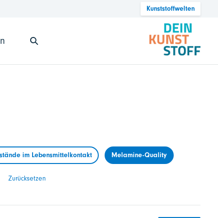
Kunststoffwelten
en
tände im Lebensmittelkontakt
Melamine-Quality
Zurücksetzen