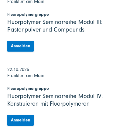
Frankfurt am Main
Fluoropolymergruppe
Fluorpolymer Seminarreihe Modul III:
Pastenpulver und Compounds
Anmelden
22.10.2026
Frankfurt am Main
Fluoropolymergruppe
Fluorpolymer Seminarreihe Modul IV:
Konstruieren mit Fluorpolymeren
Anmelden