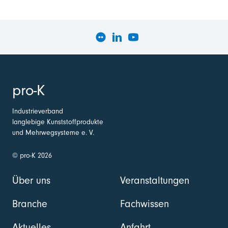
pro-K
Industrieverband
langlebige Kunststoffprodukte
und Mehrwegsysteme e. V.
© pro-K 2026
Über uns
Veranstaltungen
Branche
Fachwissen
Aktuelles
Anfahrt