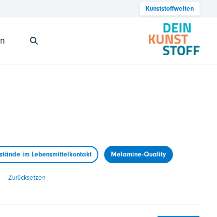
Kunststoffwelten
en
tände im Lebensmittelkontakt
Melamine-Quality
Zurücksetzen