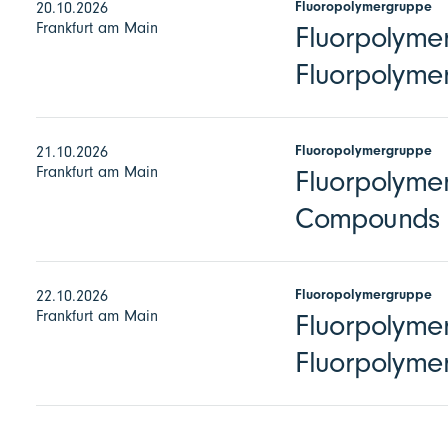
Fluoropolymergruppe
20.10.2026
Frankfurt am Main
Fluorpolymer
Fluorpolymer
Fluoropolymergruppe
21.10.2026
Frankfurt am Main
Fluorpolymer
Compounds
Fluoropolymergruppe
22.10.2026
Frankfurt am Main
Fluorpolymer
Fluorpolyme