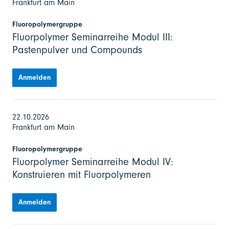
Frankfurt am Main
Fluoropolymergruppe
Fluorpolymer Seminarreihe Modul III:
Pastenpulver und Compounds
Anmelden
22.10.2026
Frankfurt am Main
Fluoropolymergruppe
Fluorpolymer Seminarreihe Modul IV:
Konstruieren mit Fluorpolymeren
Anmelden