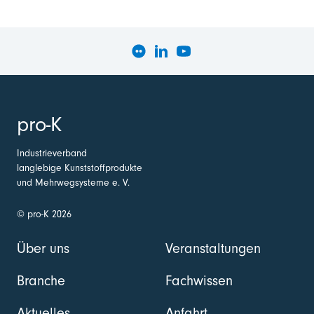
pro-K
Industrieverband
langlebige Kunststoffprodukte
und Mehrwegsysteme e. V.
© pro-K 2026
Über uns
Veranstaltungen
Branche
Fachwissen
Aktuelles
Anfahrt