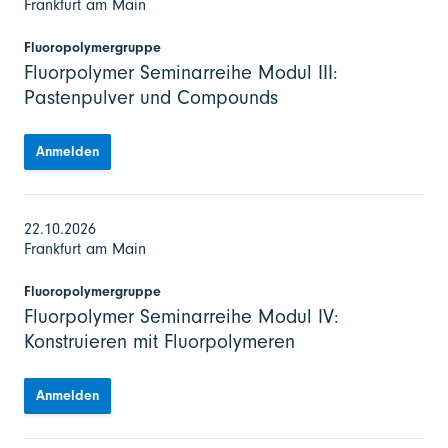
Frankfurt am Main
Fluoropolymergruppe
Fluorpolymer Seminarreihe Modul III:
Pastenpulver und Compounds
Anmelden
22.10.2026
Frankfurt am Main
Fluoropolymergruppe
Fluorpolymer Seminarreihe Modul IV:
Konstruieren mit Fluorpolymeren
Anmelden