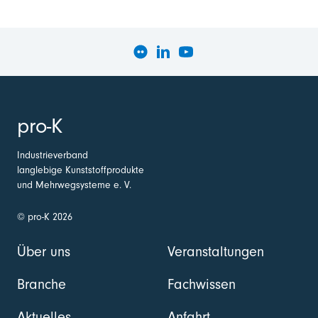
pro-K
Industrieverband
langlebige Kunststoffprodukte
und Mehrwegsysteme e. V.
© pro-K 2026
Über uns
Veranstaltungen
Branche
Fachwissen
Aktuelles
Anfahrt