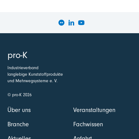
pro-K
Industrieverband
langlebige Kunststoffprodukte
und Mehrwegsysteme e. V.
© pro-K 2026
Über uns
Veranstaltungen
Branche
Fachwissen
Aktuelles
Anfahrt