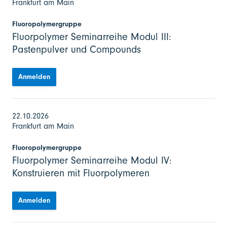
Frankfurt am Main
Fluoropolymergruppe
Fluorpolymer Seminarreihe Modul III:
Pastenpulver und Compounds
Anmelden
22.10.2026
Frankfurt am Main
Fluoropolymergruppe
Fluorpolymer Seminarreihe Modul IV:
Konstruieren mit Fluorpolymeren
Anmelden