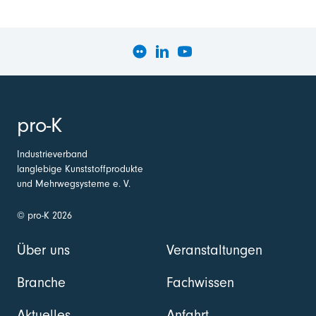
pro-K
Industrieverband
langlebige Kunststoffprodukte
und Mehrwegsysteme e. V.
© pro-K 2026
Über uns
Veranstaltungen
Branche
Fachwissen
Aktuelles
Anfahrt