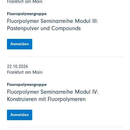
Frankfurt am Main
Fluoropolymergruppe
Fluorpolymer Seminarreihe Modul III:
Pastenpulver und Compounds
Anmelden
22.10.2026
Frankfurt am Main
Fluoropolymergruppe
Fluorpolymer Seminarreihe Modul IV:
Konstruieren mit Fluorpolymeren
Anmelden