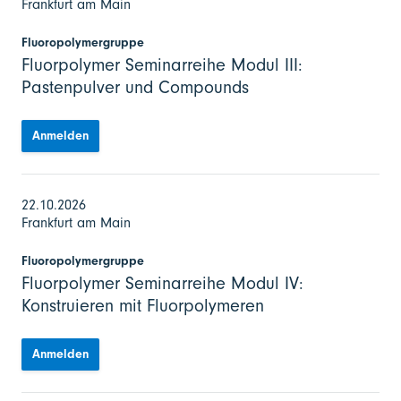
Frankfurt am Main
Fluoropolymergruppe
Fluorpolymer Seminarreihe Modul III:
Pastenpulver und Compounds
Anmelden
22.10.2026
Frankfurt am Main
Fluoropolymergruppe
Fluorpolymer Seminarreihe Modul IV:
Konstruieren mit Fluorpolymeren
Anmelden