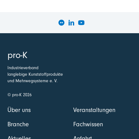
pro-K
Industrieverband
langlebige Kunststoffprodukte
und Mehrwegsysteme e. V.
© pro-K 2026
Über uns
Veranstaltungen
Branche
Fachwissen
Aktuelles
Anfahrt