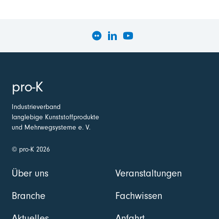
pro-K
Industrieverband
langlebige Kunststoffprodukte
und Mehrwegsysteme e. V.
© pro-K 2026
Über uns
Veranstaltungen
Branche
Fachwissen
Aktuelles
Anfahrt