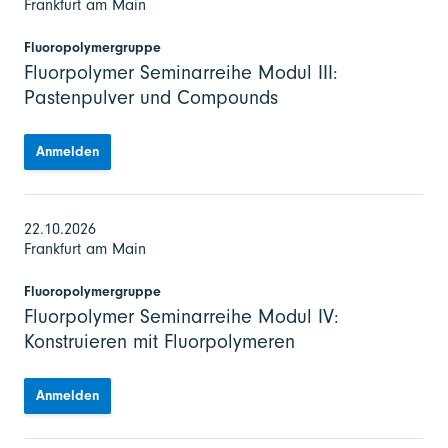
Frankfurt am Main
Fluoropolymergruppe
Fluorpolymer Seminarreihe Modul III:
Pastenpulver und Compounds
Anmelden
22.10.2026
Frankfurt am Main
Fluoropolymergruppe
Fluorpolymer Seminarreihe Modul IV:
Konstruieren mit Fluorpolymeren
Anmelden