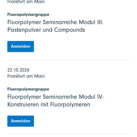
Frankfurt am Main
Fluoropolymergruppe
Fluorpolymer Seminarreihe Modul III:
Pastenpulver und Compounds
Anmelden
22.10.2026
Frankfurt am Main
Fluoropolymergruppe
Fluorpolymer Seminarreihe Modul IV:
Konstruieren mit Fluorpolymeren
Anmelden