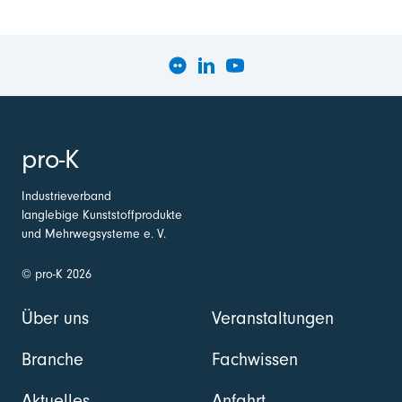
pro-K
Industrieverband
langlebige Kunststoffprodukte
und Mehrwegsysteme e. V.
© pro-K 2026
Über uns
Veranstaltungen
Branche
Fachwissen
Aktuelles
Anfahrt