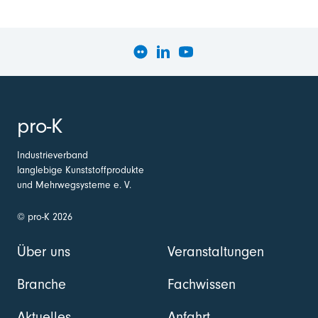
pro-K
Industrieverband
langlebige Kunststoffprodukte
und Mehrwegsysteme e. V.
© pro-K 2026
Über uns
Veranstaltungen
Branche
Fachwissen
Aktuelles
Anfahrt