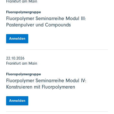
Frankfurt am Main
Fluoropolymergruppe
Fluorpolymer Seminarreihe Modul III:
Pastenpulver und Compounds
Anmelden
22.10.2026
Frankfurt am Main
Fluoropolymergruppe
Fluorpolymer Seminarreihe Modul IV:
Konstruieren mit Fluorpolymeren
Anmelden