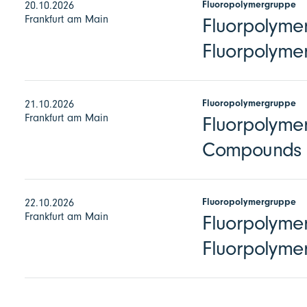
Fluoropolymergruppe
20.10.2026
Frankfurt am Main
Fluorpolymer
Fluorpolymer
Fluoropolymergruppe
21.10.2026
Frankfurt am Main
Fluorpolymer
Compounds
Fluoropolymergruppe
22.10.2026
Frankfurt am Main
Fluorpolymer
Fluorpolyme