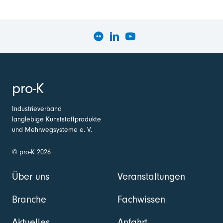
pro-K
Industrieverband
langlebige Kunststoffprodukte
und Mehrwegsysteme e. V.
© pro-K 2026
Über uns
Veranstaltungen
Branche
Fachwissen
Aktuelles
Anfahrt