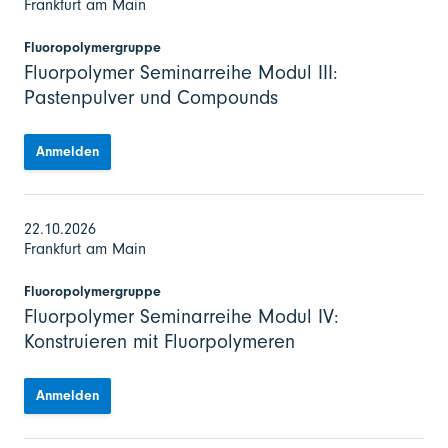
Frankfurt am Main
Fluoropolymergruppe
Fluorpolymer Seminarreihe Modul III:
Pastenpulver und Compounds
Anmelden
22.10.2026
Frankfurt am Main
Fluoropolymergruppe
Fluorpolymer Seminarreihe Modul IV:
Konstruieren mit Fluorpolymeren
Anmelden