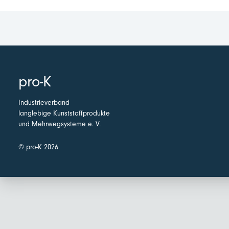
pro-K
Industrieverband
langlebige Kunststoffprodukte
und Mehrwegsysteme e. V.
© pro-K 2026