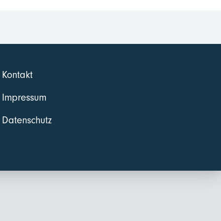
Kontakt
Impressum
Datenschutz