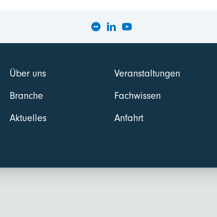
Über uns
Veranstaltungen
Branche
Fachwissen
Aktuelles
Anfahrt