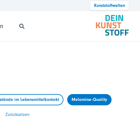
Kunststoffwelten
en
tände im Lebensmittelkontakt
Melamine-Quality
Zurücksetzen