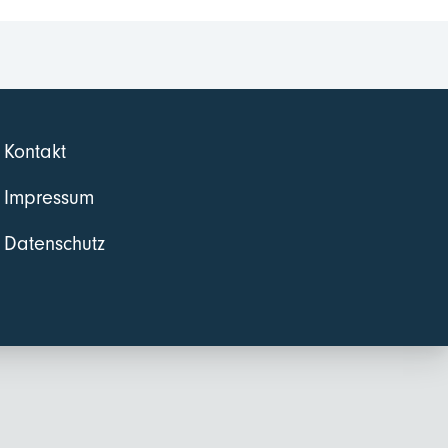
Kontakt
Impressum
Datenschutz