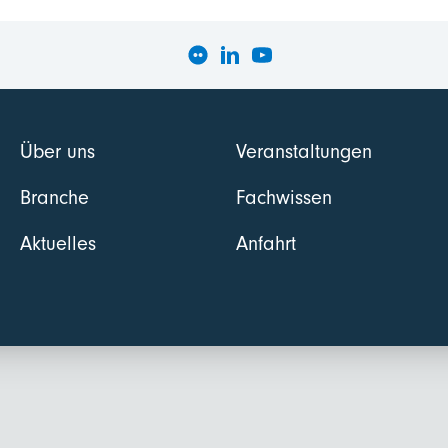
Über uns
Veranstaltungen
Branche
Fachwissen
Aktuelles
Anfahrt