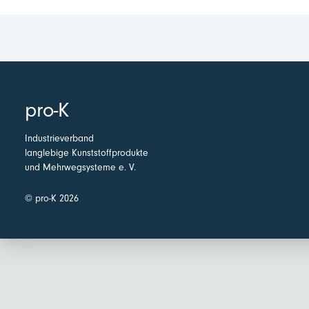
pro-K
Industrieverband
langlebige Kunststoffprodukte
und Mehrwegsysteme e. V.
© pro-K 2026