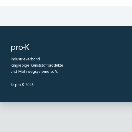
pro-K
Industrieverband
langlebige Kunststoffprodukte
und Mehrwegsysteme e. V.
© pro-K 2026