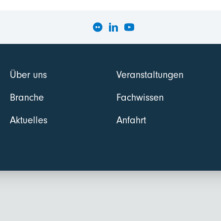
Über uns
Veranstaltungen
Branche
Fachwissen
Aktuelles
Anfahrt