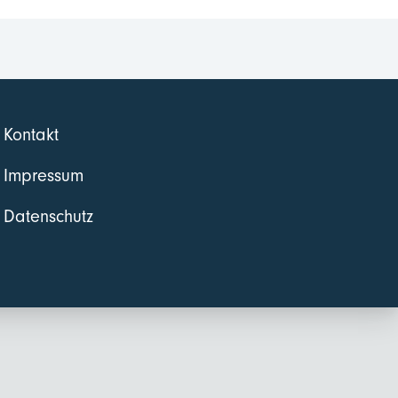
Kontakt
Impressum
Datenschutz