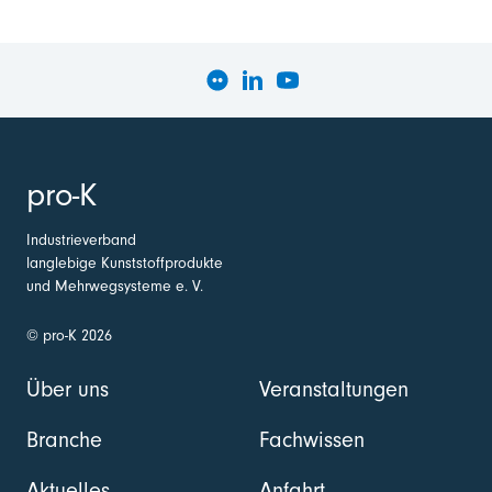
pro-K
Industrieverband
langlebige Kunststoffprodukte
und Mehrwegsysteme e. V.
© pro-K 2026
Über uns
Veranstaltungen
Branche
Fachwissen
Aktuelles
Anfahrt