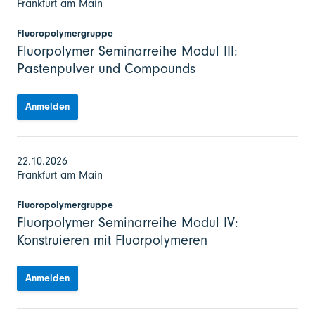
Frankfurt am Main
Fluoropolymergruppe
Fluorpolymer Seminarreihe Modul III:
Pastenpulver und Compounds
Anmelden
22.10.2026
Frankfurt am Main
Fluoropolymergruppe
Fluorpolymer Seminarreihe Modul IV:
Konstruieren mit Fluorpolymeren
Anmelden