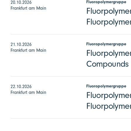
Fluoropolymergruppe
20.10.2026
Frankfurt am Main
Fluorpolymer
Fluorpolymer
Fluoropolymergruppe
21.10.2026
Frankfurt am Main
Fluorpolymer
Compounds
Fluoropolymergruppe
22.10.2026
Frankfurt am Main
Fluorpolymer
Fluorpolyme