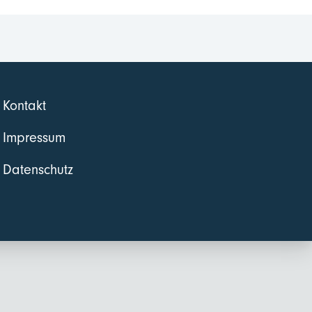
Kontakt
Impressum
Datenschutz