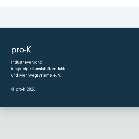
pro-K
Industrieverband
langlebige Kunststoffprodukte
und Mehrwegsysteme e. V.
© pro-K 2026