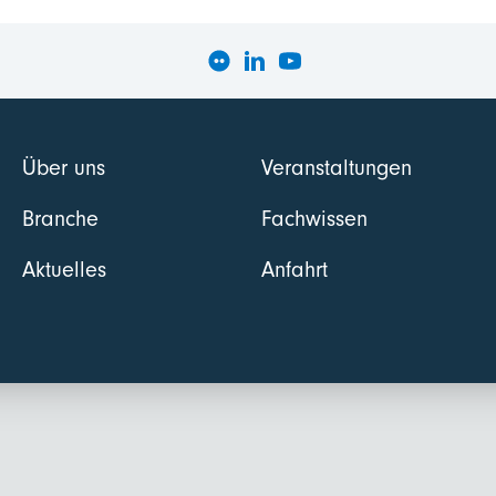
Über uns
Veranstaltungen
Branche
Fachwissen
Aktuelles
Anfahrt