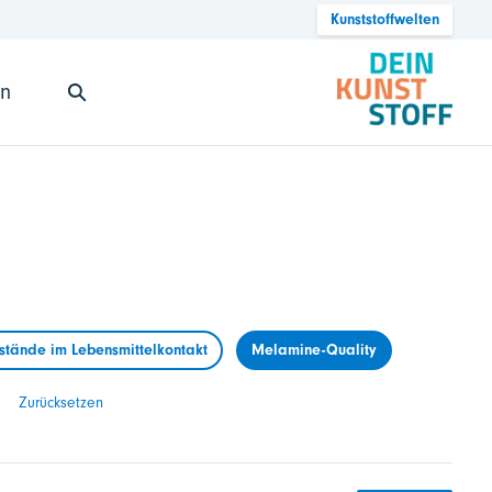
Kunststoffwelten
en
tände im Lebensmittelkontakt
Melamine-Quality
Zurücksetzen