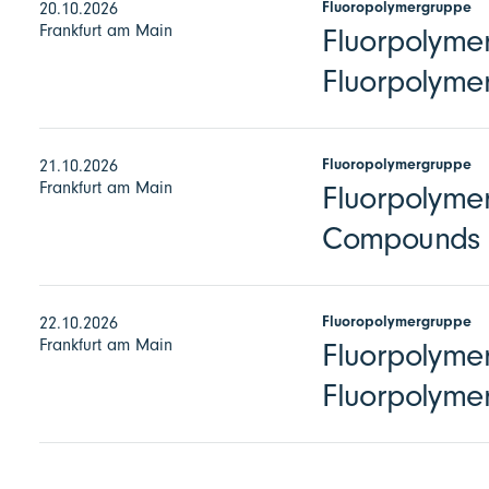
Fluoropolymergruppe
20.10.2026
Frankfurt am Main
Fluorpolymer
Fluorpolymer
Fluoropolymergruppe
21.10.2026
Frankfurt am Main
Fluorpolymer
Compounds
Fluoropolymergruppe
22.10.2026
Frankfurt am Main
Fluorpolymer
Fluorpolyme