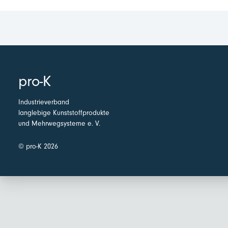
pro-K
Industrieverband
langlebige Kunststoffprodukte
und Mehrwegsysteme e. V.
© pro-K 2026