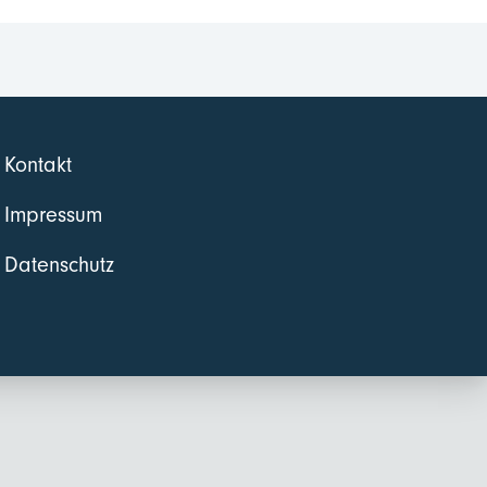
Kontakt
Impressum
Datenschutz