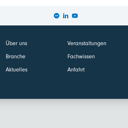
Über uns
Veranstaltungen
Branche
Fachwissen
Aktuelles
Anfahrt