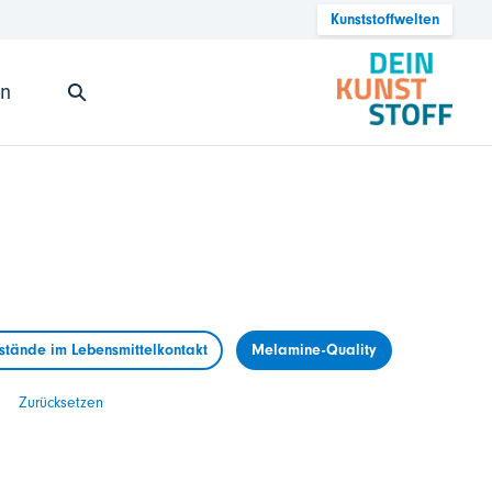
Kunststoffwelten
en
tände im Lebensmittelkontakt
Melamine-Quality
Zurücksetzen