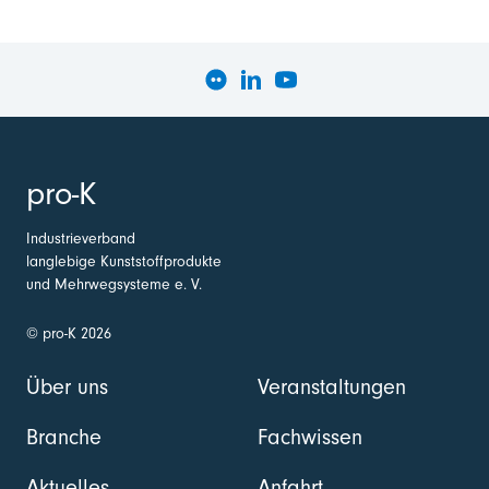
pro-K
Industrieverband
langlebige Kunststoffprodukte
und Mehrwegsysteme e. V.
© pro-K 2026
Über uns
Veranstaltungen
Branche
Fachwissen
Aktuelles
Anfahrt