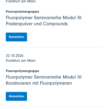
Frankfurt am Main
Fluoropolymergruppe
Fluorpolymer Seminarreihe Modul III:
Pastenpulver und Compounds
Anmelden
22.10.2026
Frankfurt am Main
Fluoropolymergruppe
Fluorpolymer Seminarreihe Modul IV:
Konstruieren mit Fluorpolymeren
Anmelden