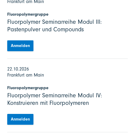
Frankfurt am Main
Fluoropolymergruppe
Fluorpolymer Seminarreihe Modul III:
Pastenpulver und Compounds
Anmelden
22.10.2026
Frankfurt am Main
Fluoropolymergruppe
Fluorpolymer Seminarreihe Modul IV:
Konstruieren mit Fluorpolymeren
Anmelden