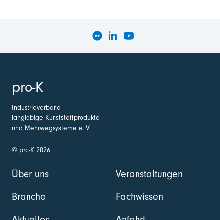
pro-K
Industrieverband
langlebige Kunststoffprodukte
und Mehrwegsysteme e. V.
© pro-K 2026
Über uns
Veranstaltungen
Branche
Fachwissen
Aktuelles
Anfahrt