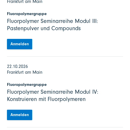
Frankfurt am Main
Fluoropolymergruppe
Fluorpolymer Seminarreihe Modul III:
Pastenpulver und Compounds
Anmelden
22.10.2026
Frankfurt am Main
Fluoropolymergruppe
Fluorpolymer Seminarreihe Modul IV:
Konstruieren mit Fluorpolymeren
Anmelden