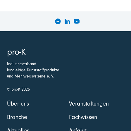
pro-K
Industrieverband
langlebige Kunststoffprodukte
und Mehrwegsysteme e. V.
© pro-K 2026
Über uns
Veranstaltungen
Branche
Fachwissen
Aktuelles
Anfahrt