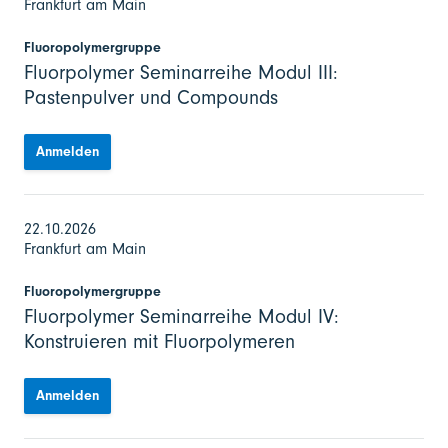
Frankfurt am Main
Fluoropolymergruppe
Fluorpolymer Seminarreihe Modul III:
Pastenpulver und Compounds
Anmelden
22.10.2026
Frankfurt am Main
Fluoropolymergruppe
Fluorpolymer Seminarreihe Modul IV:
Konstruieren mit Fluorpolymeren
Anmelden