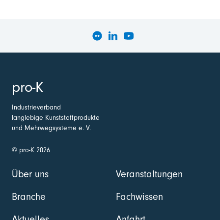
pro-K
Industrieverband
langlebige Kunststoffprodukte
und Mehrwegsysteme e. V.
© pro-K 2026
Über uns
Veranstaltungen
Branche
Fachwissen
Aktuelles
Anfahrt