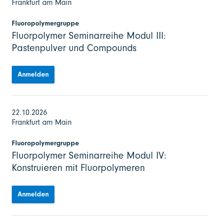
Frankfurt am Main
Fluoropolymergruppe
Fluorpolymer Seminarreihe Modul III:
Pastenpulver und Compounds
Anmelden
22.10.2026
Frankfurt am Main
Fluoropolymergruppe
Fluorpolymer Seminarreihe Modul IV:
Konstruieren mit Fluorpolymeren
Anmelden