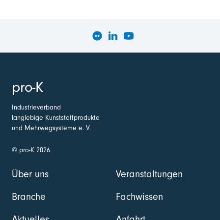
pro-K
Industrieverband
langlebige Kunststoffprodukte
und Mehrwegsysteme e. V.
© pro-K 2026
Über uns
Veranstaltungen
Branche
Fachwissen
Aktuelles
Anfahrt