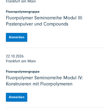
Frankfurt am Main
Fluoropolymergruppe
Fluorpolymer Seminarreihe Modul III:
Pastenpulver und Compounds
Anmelden
22.10.2026
Frankfurt am Main
Fluoropolymergruppe
Fluorpolymer Seminarreihe Modul IV:
Konstruieren mit Fluorpolymeren
Anmelden