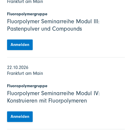
Frankfurt am Main
Fluoropolymergruppe
Fluorpolymer Seminarreihe Modul III:
Pastenpulver und Compounds
Anmelden
22.10.2026
Frankfurt am Main
Fluoropolymergruppe
Fluorpolymer Seminarreihe Modul IV:
Konstruieren mit Fluorpolymeren
Anmelden