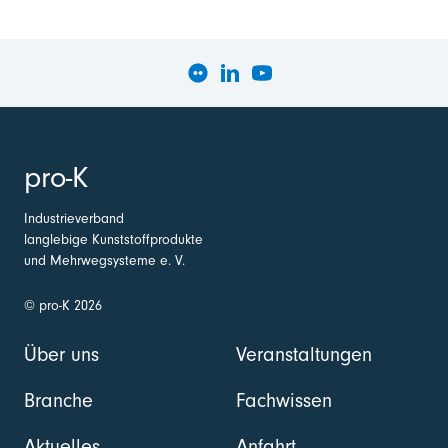
pro-K
Industrieverband
langlebige Kunststoffprodukte
und Mehrwegsysteme e. V.
© pro-K 2026
Über uns
Veranstaltungen
Branche
Fachwissen
Aktuelles
Anfahrt