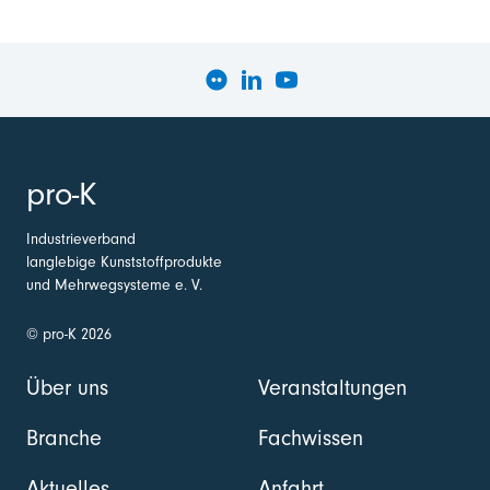
pro-K
Industrieverband
langlebige Kunststoffprodukte
und Mehrwegsysteme e. V.
© pro-K 2026
Über uns
Veranstaltungen
Branche
Fachwissen
Aktuelles
Anfahrt