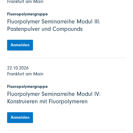
Frankfurt am Main
Fluoropolymergruppe
Fluorpolymer Seminarreihe Modul III:
Pastenpulver und Compounds
Anmelden
22.10.2026
Frankfurt am Main
Fluoropolymergruppe
Fluorpolymer Seminarreihe Modul IV:
Konstruieren mit Fluorpolymeren
Anmelden