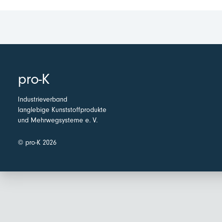
pro-K
Industrieverband
langlebige Kunststoffprodukte
und Mehrwegsysteme e. V.
© pro-K 2026