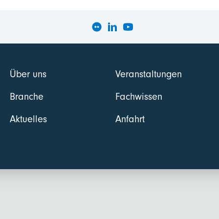
Über uns
Veranstaltungen
Branche
Fachwissen
Aktuelles
Anfahrt