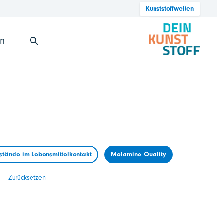
Kunststoffwelten
en
tände im Lebensmittelkontakt
Melamine-Quality
Zurücksetzen