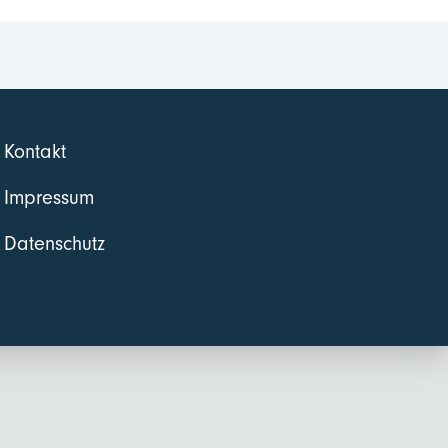
Kontakt
Impressum
Datenschutz