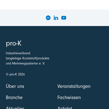
pro-K
Industrieverband
langlebige Kunststoffprodukte
und Mehrwegsysteme e. V.
© pro-K 2026
Über uns
Veranstaltungen
Branche
Fachwissen
Aktuelles
Anfahrt