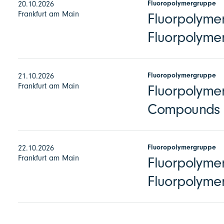
Fluoropolymergruppe
20.10.2026
Frankfurt am Main
Fluorpolymer
Fluorpolymer
Fluoropolymergruppe
21.10.2026
Frankfurt am Main
Fluorpolymer
Compounds
Fluoropolymergruppe
22.10.2026
Frankfurt am Main
Fluorpolymer
Fluorpolyme