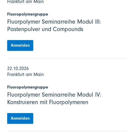
Frankfurt am Main
Fluoropolymergruppe
Fluorpolymer Seminarreihe Modul III:
Pastenpulver und Compounds
Anmelden
22.10.2026
Frankfurt am Main
Fluoropolymergruppe
Fluorpolymer Seminarreihe Modul IV:
Konstruieren mit Fluorpolymeren
Anmelden