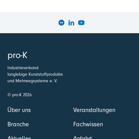
pro-K
Industrieverband
langlebige Kunststoffprodukte
und Mehrwegsysteme e. V.
© pro-K 2026
Über uns
Veranstaltungen
Branche
Fachwissen
Aktuelles
Anfahrt