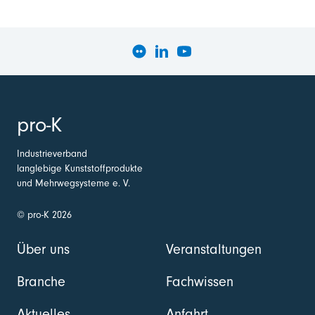
pro-K
Industrieverband
langlebige Kunststoffprodukte
und Mehrwegsysteme e. V.
© pro-K 2026
Über uns
Veranstaltungen
Branche
Fachwissen
Aktuelles
Anfahrt