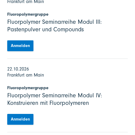
Frankfurt am Main
Fluoropolymergruppe
Fluorpolymer Seminarreihe Modul III:
Pastenpulver und Compounds
Anmelden
22.10.2026
Frankfurt am Main
Fluoropolymergruppe
Fluorpolymer Seminarreihe Modul IV:
Konstruieren mit Fluorpolymeren
Anmelden