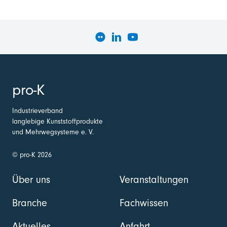
pro-K
Industrieverband
langlebige Kunststoffprodukte
und Mehrwegsysteme e. V.
© pro-K 2026
Über uns
Veranstaltungen
Branche
Fachwissen
Aktuelles
Anfahrt