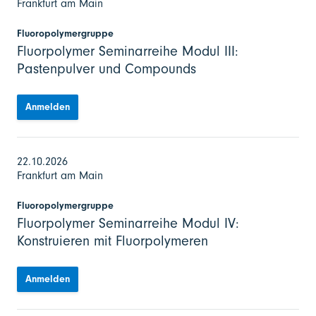
Frankfurt am Main
Fluoropolymergruppe
Fluorpolymer Seminarreihe Modul III:
Pastenpulver und Compounds
Anmelden
22.10.2026
Frankfurt am Main
Fluoropolymergruppe
Fluorpolymer Seminarreihe Modul IV:
Konstruieren mit Fluorpolymeren
Anmelden