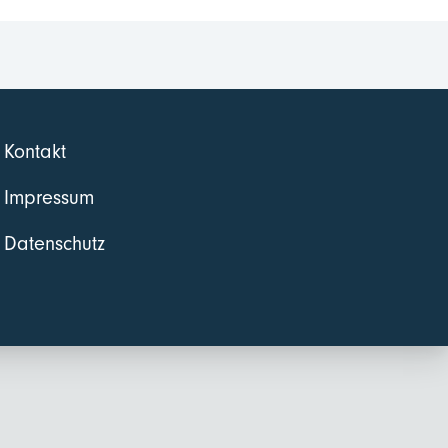
Kontakt
Impressum
Datenschutz