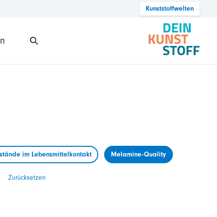
Kunststoffwelten
en
tände im Lebensmittelkontakt
Melamine-Quality
Zurücksetzen