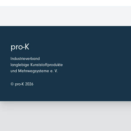
pro-K
Industrieverband
langlebige Kunststoffprodukte
und Mehrwegsysteme e. V.
© pro-K 2026