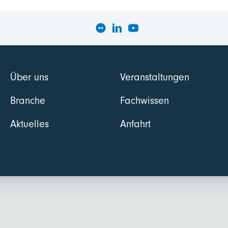
Über uns
Veranstaltungen
Branche
Fachwissen
Aktuelles
Anfahrt