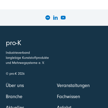
pro-K
Industrieverband
langlebige Kunststoffprodukte
und Mehrwegsysteme e. V.
© pro-K 2026
Über uns
Veranstaltungen
Branche
Fachwissen
Aktuelles
Anfahrt