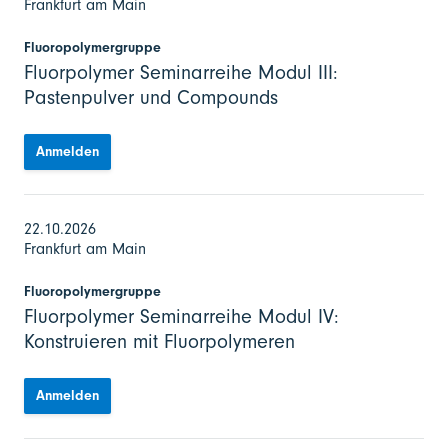
Frankfurt am Main
Fluoropolymergruppe
Fluorpolymer Seminarreihe Modul III:
Pastenpulver und Compounds
Anmelden
22.10.2026
Frankfurt am Main
Fluoropolymergruppe
Fluorpolymer Seminarreihe Modul IV:
Konstruieren mit Fluorpolymeren
Anmelden