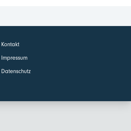
Kontakt
Impressum
Datenschutz