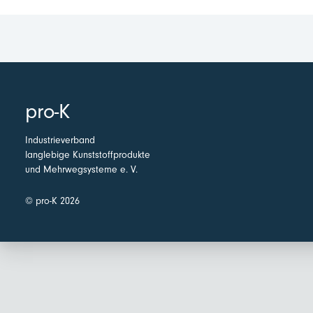
pro-K
Industrieverband
langlebige Kunststoffprodukte
und Mehrwegsysteme e. V.
© pro-K 2026