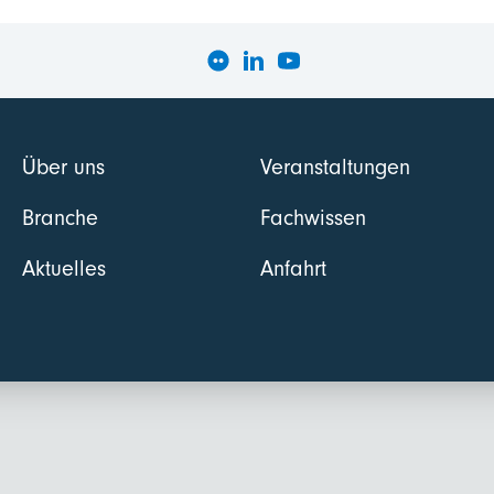
Über uns
Veranstaltungen
Branche
Fachwissen
Aktuelles
Anfahrt