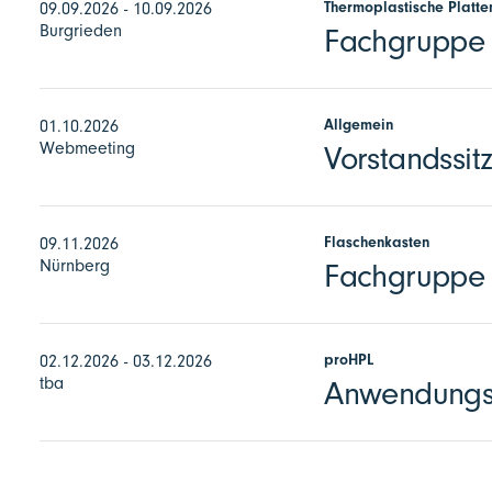
Thermoplastische Platte
09.09.2026 - 10.09.2026
Burgrieden
Fachgruppe E
Allgemein
01.10.2026
Webmeeting
Vorstandssit
Flaschenkasten
09.11.2026
Nürnberg
Fachgruppe 
proHPL
02.12.2026 - 03.12.2026
tba
Anwendungst