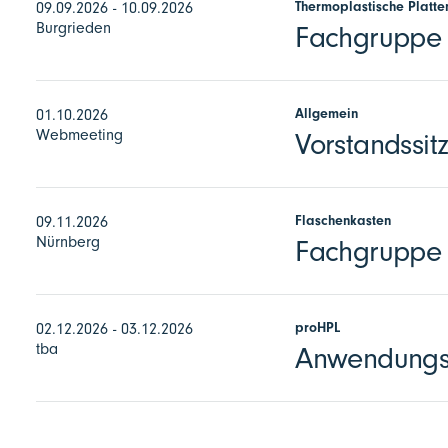
Thermoplastische Platte
09.09.2026 - 10.09.2026
Burgrieden
Fachgruppe E
Allgemein
01.10.2026
Webmeeting
Vorstandssit
Flaschenkasten
09.11.2026
Nürnberg
Fachgruppe 
proHPL
02.12.2026 - 03.12.2026
tba
Anwendungst