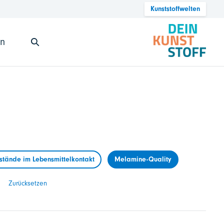
Kunststoffwelten
en
tände im Lebensmittelkontakt
Melamine-Quality
Zurücksetzen