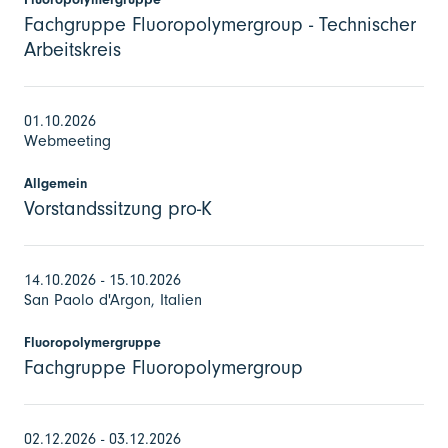
Fachgruppe Fluoropolymergroup - Technischer
Arbeitskreis
01.10.2026
Webmeeting
Allgemein
Vorstandssitzung pro-K
14.10.2026 - 15.10.2026
San Paolo d'Argon, Italien
Fluoropolymergruppe
Fachgruppe Fluoropolymergroup
02.12.2026 - 03.12.2026